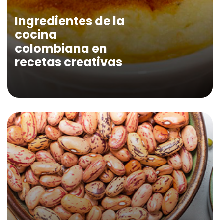
Ingredientes de la
cocina
colombiana en
recetas creativas