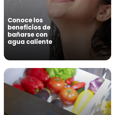
Conoce los
beneficios de
bañarse con
agua caliente