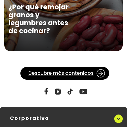
¿Por qué remojar
granos y
legumbres antes
de cocinar?
Descubre más contenidos
Corporativo