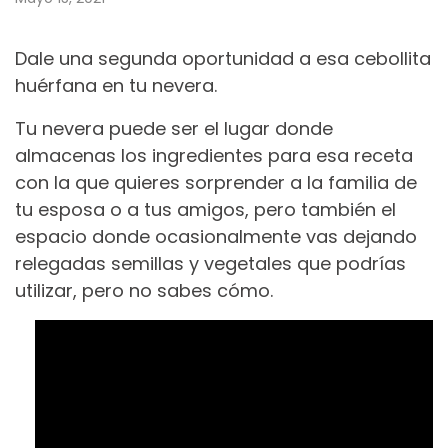
Dale una segunda oportunidad a esa cebollita
huérfana en tu nevera.
Tu nevera puede ser el lugar donde
almacenas los ingredientes para esa receta
con la que quieres sorprender a la familia de
tu esposa o a tus amigos, pero también el
espacio donde ocasionalmente vas dejando
relegadas semillas y vegetales que podrías
utilizar, pero no sabes cómo.