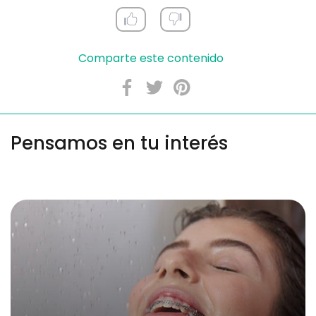
Comparte este contenido
Pensamos en tu interés