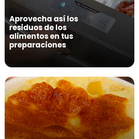
Aprovecha así los
residuos de los
alimentos en tus
preparaciones