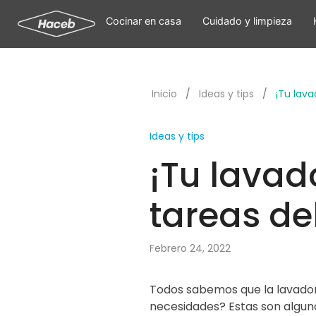
Cocinar en casa
Cuidado y limpieza
Inicio
Ideas y tips
¡Tu lava
Ideas y tips
¡Tu lavado
tareas de
Febrero 24, 2022
Todos sabemos que la lavador
necesidades? Estas son algun