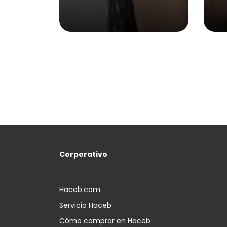
Corporativo
Haceb.com
Servicio Haceb
Cómo comprar en Haceb