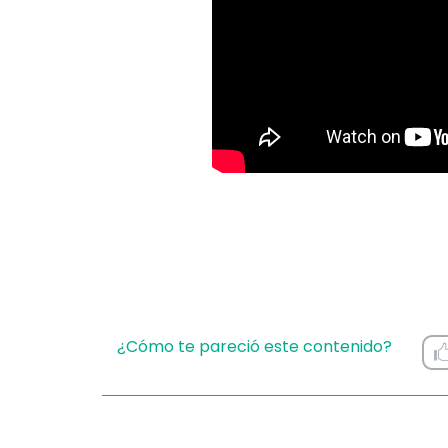
¿Cómo te pareció este contenido?