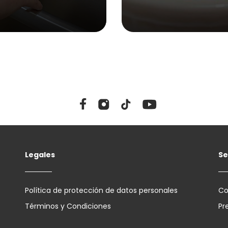
Legales
Se
Política de protección de datos personales
Co
Términos y Condiciones
Pr