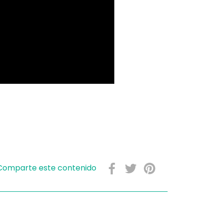
Comparte este contenido