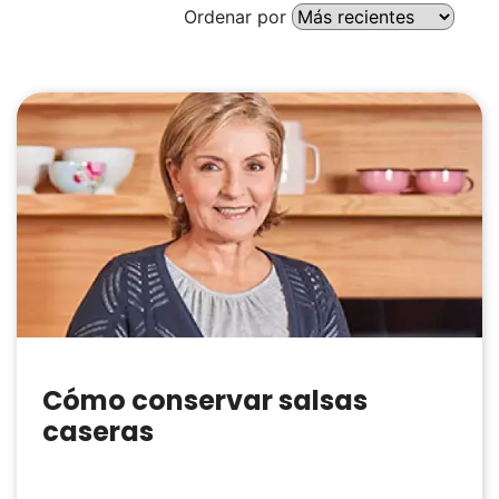
Ordenar por
Cómo conservar salsas
caseras