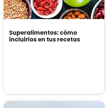
Superalimentos: cómo
incluirlos en tus recetas