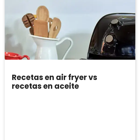
Recetas en air fryer vs
recetas en aceite