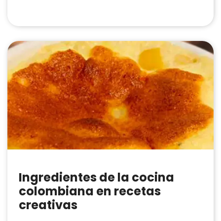
Ingredientes de la cocina
colombiana en recetas
creativas