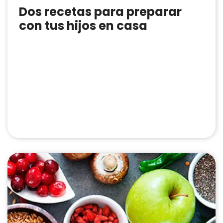
Dos recetas para preparar
con tus hijos en casa